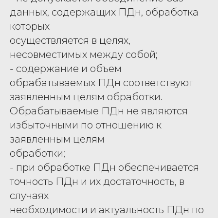
данных, содержащих ПДн, обработка
которых
осуществляется в целях,
несовместимых между собой;
- содержание и объем
обрабатываемых ПДн соответствуют
заявленным целям обработки.
Обрабатываемые ПДн не являются
избыточными по отношению к
заявленным целям
обработки;
- при обработке ПДн обеспечивается
точность ПДн и их достаточность, в
случаях
необходимости и актуальность ПДн по