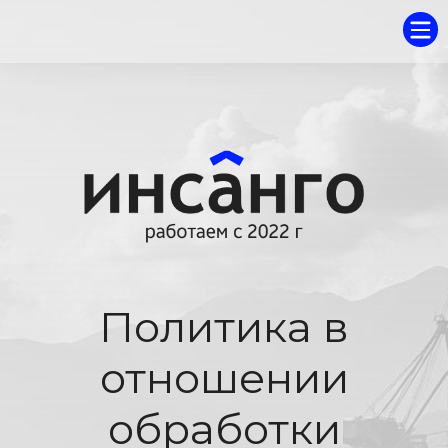
Политика в
отношении
обработки