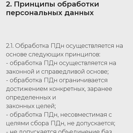
2. Принципы обработки
персональных данных
2.1. Обработка ПДн осуществляется на
основе следующих принципов:
- обработка ПДн осуществляется на
законной и справедливой основе;
- обработка ПДн ограничивается
достижением конкретных, заранее
определенных и
законных целей;
- обработка ПДн, несовместимая с
целями сбора ПДн, не допускается;
- не допускается объединение баз