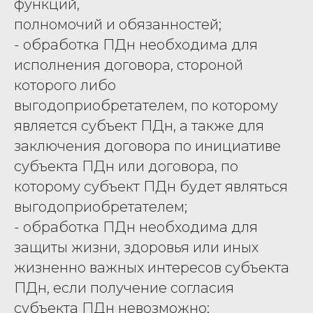
функций,
полномочий и обязанностей;
- обработка ПДн необходима для
исполнения договора, стороной
которого либо
выгодоприобретателем, по которому
является субъект ПДн, а также для
заключения договора по инициативе
субъекта ПДн или договора, по
которому субъект ПДн будет являться
выгодоприобретателем;
- обработка ПДн необходима для
защиты жизни, здоровья или иных
жизненно важных интересов субъекта
ПДн, если получение согласия
субъекта ПДн невозможно;