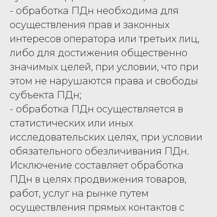
- обработка ПДн необходима для
осуществления прав и законных
интересов оператора или третьих лиц,
либо для достижения общественно
значимых целей, при условии, что при
этом не нарушаются права и свободы
субъекта ПДн;
- обработка ПДн осуществляется в
статистических или иных
исследовательских целях, при условии
обязательного обезличивания ПДн.
Исключение составляет обработка
ПДн в целях продвижения товаров,
работ, услуг на рынке путем
осуществления прямых контактов с