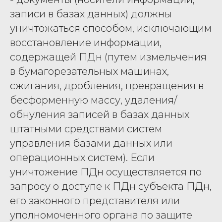
записи в базах данных) должны
уничтожаться способом, исключающим
восстановление информации,
содержащей ПДн (путем измельчения
в бумагорезательных машинах,
сжигания, дробления, превращения в
бесформенную массу, удаления/
обнуления записей в базах данных
штатными средствами систем
управления базами данных или
операционных систем). Если
уничтожение ПДн осуществляется по
запросу о доступе к ПДн субъекта ПДн,
его законного представителя или
уполномоченного органа по защите