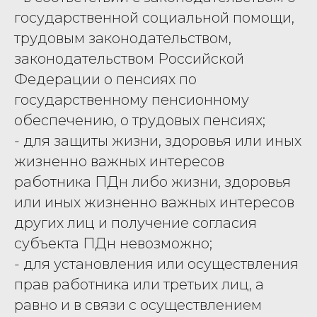
государственной социальной помощи,
трудовым законодательством,
законодательством Российской
Федерации о пенсиях по
государственному пенсионному
обеспечению, о трудовых пенсиях;
- для защиты жизни, здоровья или иных
жизненно важных интересов
работника ПДн либо жизни, здоровья
или иных жизненно важных интересов
других лиц и получение согласия
субъекта ПДн невозможно;
- для установления или осуществления
прав работника или третьих лиц, а
равно и в связи с осуществлением