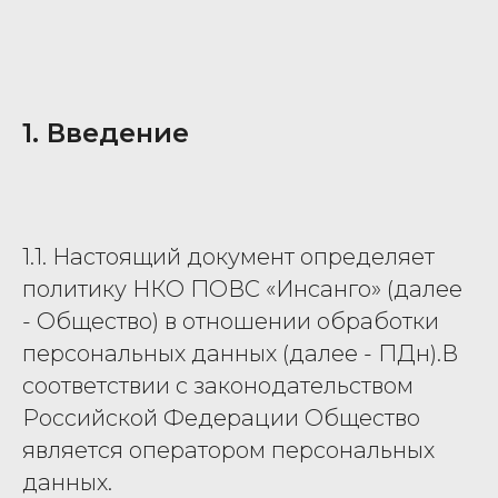
1. Введение
1.1. Настоящий документ определяет
политику НКО ПОВС «Инсанго» (далее
- Общество) в отношении обработки
персональных данных (далее - ПДн).В
соответствии с законодательством
Российской Федерации Общество
является оператором персональных
данных.