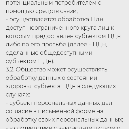
потенциальным потребителем с
помощью средств связи;
- осуществляется обработка Пдн,
доступ неограниченного круга лиц к
которым предоставлен субъектом ПДн
либо по его просьбе (далее - ПДн,
сделанные общедоступными
субъектом ПДн).
3.2. Общество может осуществлять
обработку данных о состоянии
здоровья субъекта ПДн в следующих
случаях:
- субъект персональных данных дал
согласие в письменной форме на
обработку своих персональных данных;
- в соответствии с законодательством о