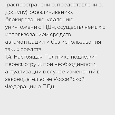
(распространению, предоставлению,
доступу), обезличиванию,
блокированию, удалению,
уничтожению ПДн, осуществляемых с
использованием средств
автоматизации и без использования
таких средств.
1.4. Настоящая Политика подлежит
пересмотру и, при необходимости,
актуализации в случае изменений в
законодательстве Российской
Федерации о ПДн.