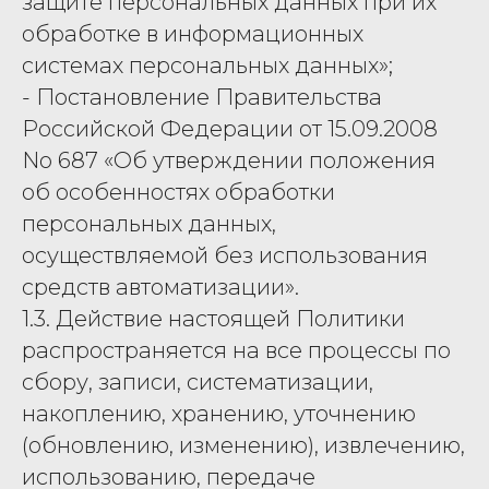
защите персональных данных при их
обработке в информационных
системах персональных данных»;
- Постановление Правительства
Российской Федерации от 15.09.2008
No 687 «Об утверждении положения
об особенностях обработки
персональных данных,
осуществляемой без использования
средств автоматизации».
1.3. Действие настоящей Политики
распространяется на все процессы по
сбору, записи, систематизации,
накоплению, хранению, уточнению
(обновлению, изменению), извлечению,
использованию, передаче