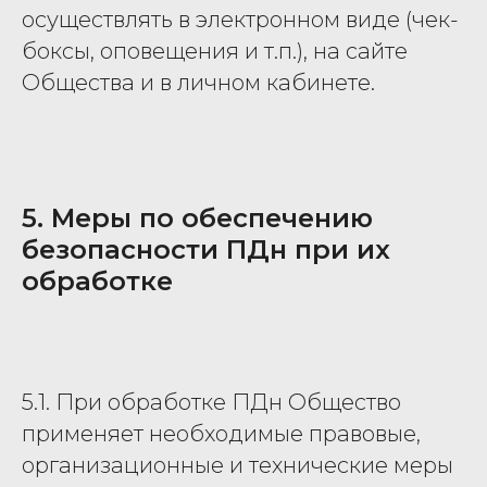
осуществлять в электронном виде (чек-
боксы, оповещения и т.п.), на сайте
Общества и в личном кабинете.
5. Меры по обеспечению
безопасности ПДн при их
обработке
5.1. При обработке ПДн Общество
применяет необходимые правовые,
организационные и технические меры