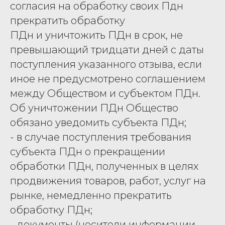
согласия на обработку своих Пдн
прекратить обработку
ПДн и уничтожить ПДн в срок, не
превышающий тридцати дней с даты
поступления указанного отзыва, если
иное не предусмотрено соглашением
между Обществом и субъектом ПДн.
Об уничтожении ПДн Общество
обязано уведомить субъекта ПДн;
- в случае поступления требования
субъекта ПДн о прекращении
обработки ПДн, полученных в целях
продвижения товаров, работ, услуг на
рынке, немедленно прекратить
обработку ПДн;
- документы (носители информации,