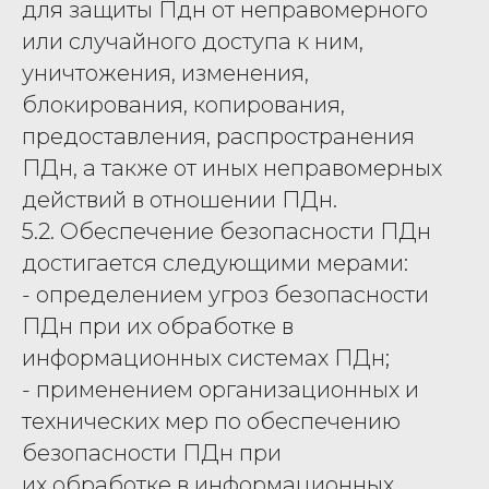
для защиты Пдн от неправомерного
или случайного доступа к ним,
уничтожения, изменения,
блокирования, копирования,
предоставления, распространения
ПДн, а также от иных неправомерных
действий в отношении ПДн.
5.2. Обеспечение безопасности ПДн
достигается следующими мерами:
- определением угроз безопасности
ПДн при их обработке в
информационных системах ПДн;
- применением организационных и
технических мер по обеспечению
безопасности ПДн при
их обработке в информационных