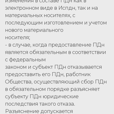
изменения в составе ПДн как в
электронном виде в Испдн, так и на
материальных носителях, с
последующим изготовлением и учетом
нового материального
носителя;
- в случае, когда предоставление ПДн
является обязательным в соответствии
с федеральным
законом и субъект ПДн отказывается
предоставить его ПДн, работник
Общества, осуществляющий сбор ПДн
в обязательном порядке разъясняет
субъекту ПДн юридические
последствия такого отказа.
Разъяснение допускается