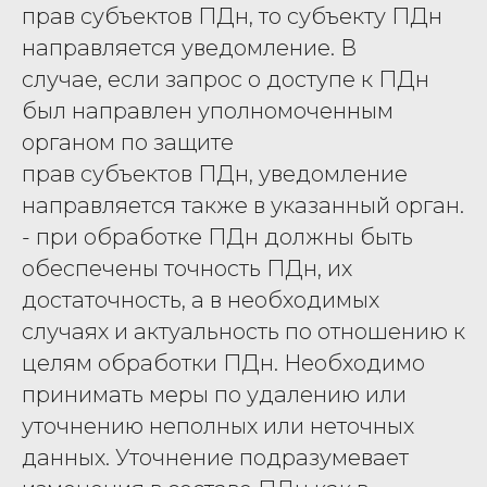
прав субъектов ПДн, то субъекту ПДн
направляется уведомление. В
случае, если запрос о доступе к ПДн
был направлен уполномоченным
органом по защите
прав субъектов ПДн, уведомление
направляется также в указанный орган.
- при обработке ПДн должны быть
обеспечены точность ПДн, их
достаточность, а в необходимых
случаях и актуальность по отношению к
целям обработки ПДн. Необходимо
принимать меры по удалению или
уточнению неполных или неточных
данных. Уточнение подразумевает