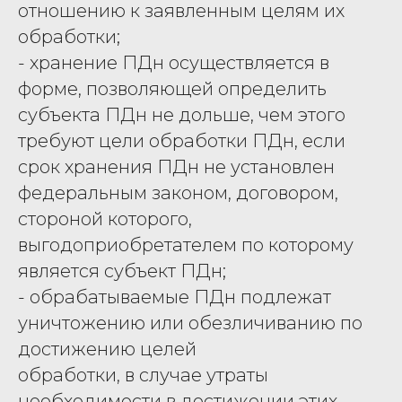
отношению к заявленным целям их
обработки;
- хранение ПДн осуществляется в
форме, позволяющей определить
субъекта ПДн не дольше, чем этого
требуют цели обработки ПДн, если
срок хранения ПДн не установлен
федеральным законом, договором,
стороной которого,
выгодоприобретателем по которому
является субъект ПДн;
- обрабатываемые ПДн подлежат
уничтожению или обезличиванию по
достижению целей
обработки, в случае утраты
необходимости в достижении этих