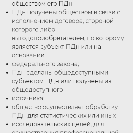
обществом его ПДн;
ПДн получены обществом в связи с
исполнением договора, стороной
которого либо
выгодоприобретателем, по которому
является субъект ПДн или на
основании
федерального закона;
Пдн сделаны общедоступными
субъектом ПДн или получены из
общедоступного
источника;
общество осуществляет обработку
ПДн для статистических или иных
исследовательских целей, для
осуществления профессиональной