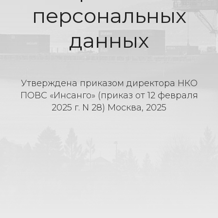
персональных
данных
Утверждена приказом директора НКО
ПОВС «Инсанго» (приказ от 12 февраля
2025 г. N 28) Москва, 2025