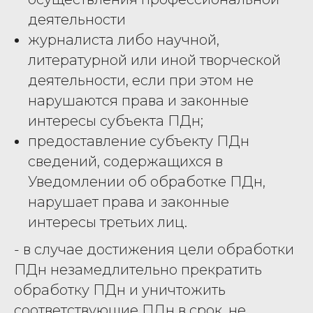
деятельности
журналиста либо научной,
литературной или иной творческой
деятельности, если при этом не
нарушаются права и законные
интересы субъекта ПДн;
предоставление субъекту ПДн
сведений, содержащихся в
Уведомлении об обработке ПДн,
нарушает права и законные
интересы третьих лиц.
- в случае достижения цели обработки
ПДн незамедлительно прекратить
обработку ПДн и уничтожить
соответствующие ПДн в срок, не