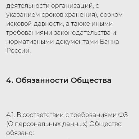
деятельности организаций, с
указанием сроков хранения), сроком
исковой давности, а также иными
требованиями законодательства и
нормативными документами Банка
России.
4. Обязанности Общества
4.1. В соответствии с требованиями ФЗ
(О персональных данных) Общество
обязано: