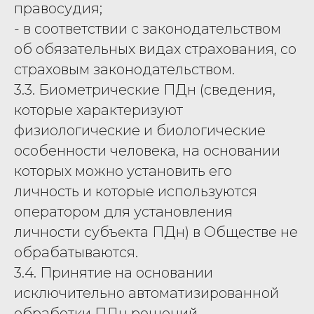
правосудия;
- в соответствии с законодательством
об обязательных видах страхования, со
страховым законодательством.
3.3. Биометрические ПДн (сведения,
которые характеризуют
физиологические и биологические
особенности человека, на основании
которых можно установить его
личность и которые используются
оператором для установления
личности субъекта ПДн) в Обществе не
обрабатываются.
3.4. Принятие на основании
исключительно автоматизированной
обработки ПДн решений,