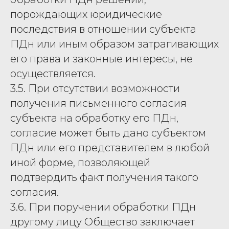
порождающих юридические
последствия в отношении субъекта
ПДн или иным образом затрагивающих
его права и законные интересы, не
осуществляется.
3.5. При отсутствии возможности
получения письменного согласия
субъекта на обработку его ПДн,
согласие может быть дано субъектом
ПДн или его представителем в любой
иной форме, позволяющей
подтвердить факт получения такого
согласия.
3.6. При поручении обработки ПДн
другому лицу Общество заключает