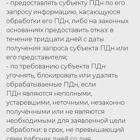
- предоставлять субъекту ПДн по его
запросу информацию, касающуюся
обработки его ПДн, либо на законных
основаниях предоставить отказ: в
течение тридцати дней с даты
получения запроса субъекта ПДн или
его представителя;
- по требованию субъекта ПДн
угочнять, блокировать или удалять
обрабатываемые ПДн, если
ПДн являются неполными,
устаревшими, неточными, незаконно
полученными или не являются
необходимыми для заявленной цели
обработки: в срок, не превышающий
семи рабочих дней со дня