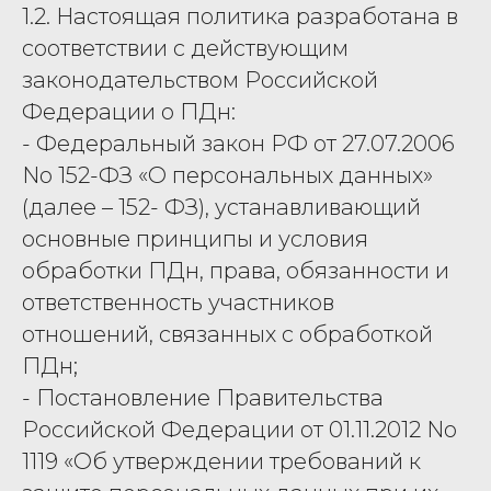
1.2. Настоящая политика разработана в
соответствии с действующим
законодательством Российской
Федерации о ПДн:
- Федеральный закон РФ от 27.07.2006
No 152-ФЗ «О персональных данных»
(далее – 152- ФЗ), устанавливающий
основные принципы и условия
обработки ПДн, права, обязанности и
ответственность участников
отношений, связанных с обработкой
ПДн;
- Постановление Правительства
Российской Федерации от 01.11.2012 No
1119 «Об утверждении требований к