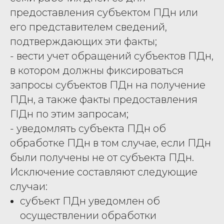
предоставления субъектом ПДн или
его представителем сведений,
подтверждающих эти факты;
- вести учет обращений субъектов ПДн,
в котором должны фиксироваться
запросы субъектов ПДн на получение
ПДн, а также факты предоставления
ГlДн по этим запросам;
- уведомлять субъекта ПДн об
обработке ПДн в том случае, если ПДн
были получены не от субъекта ПДн.
Исключение составляют следующие
случаи:
субъект ПДн уведомлен об
осуществлении обработки