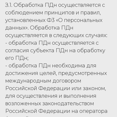
З.1. Обработка ПДн осуществляется с
соблюдением принципов и правил,
установленных Ф3 «О персональных
данных». Обработка ПДн
осуществляется в следующих случаях:
- обработка ПДн осуществляется с
согласия субъекта ПДн на обработку
его ПДн;
- обработка ПДн необходима для
достижения целей, предусмотренных
международным договором
Российской Федерации или законом,
для осуществления и выполнения
возложенных законодательством
Российской Федерации на оператора