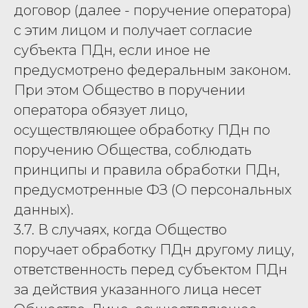
договор (далее - поручение оператора)
с этим лицом и получает согласие
субъекта ПДн, если иное не
предусмотрено федеральным законом.
При этом Общество в поручении
оператора обязует лицо,
осуществляющее обработку ПДн по
поручению Общества, соблюдать
принципы и правила обработки ПДн,
предусмотренные ФЗ (О персональных
данных).
3.7. В случаях, когда Общество
поручает обработку ПДн другому лицу,
ответственность перед субъектом ПДн
за действия указанного лица несет