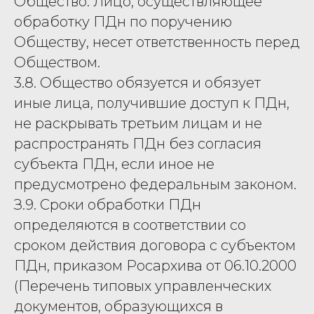
Общество. Лицо, осуществляющее
обработку ПДн по поручению
Обществу, несет ответственность перед
Обществом.
3.8. Общество обязуется и обязует
иные лица, получившие доступ к ПДн,
не раскрывать третьим лицам и не
распространять ПДн без согласия
субъекта ПДн, если иное не
предусмотрено федеральным законом.
З.9. Сроки обработки ПДн
определяются в соответствии со
сроком действия договора с субъектом
ПДн, приказом Росархива от 06.10.2000
(Перечень типовых управленческих
документов, образующихся в