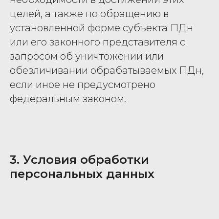
целей, а также по обращению в
установленной форме субъекта ПДн
или его законного представителя с
запросом об уничтожении или
обезличивании обрабатываемых ПДн,
если иное не предусмотрено
федеральным законом.
3. Условия обработки
персональных данных