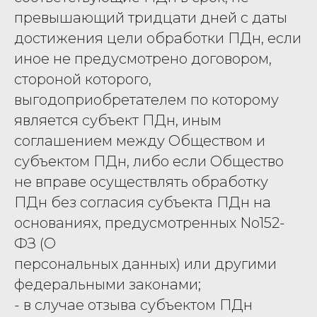
превышающий тридцати дней с даты
достижения цели обработки ПДн, если
иное не предусмотрено договором,
стороной которого,
выгодоприобретателем по которому
является субъект ПДн, иным
соглашением между Обществом и
субъектом ПДн, либо если Общество
не вправе осуществлять обработку
ПДн без согласия субъекта ПДн на
основаниях, предусмотренных No152-
ФЗ (О
персональных данных) или другими
федеральными законами;
- в случае отзыва субъектом ПДн