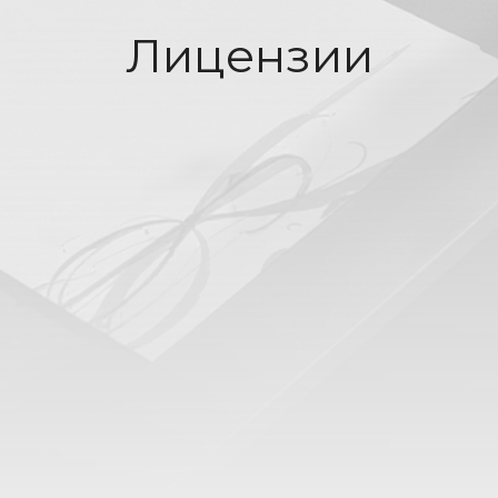
Лицензии