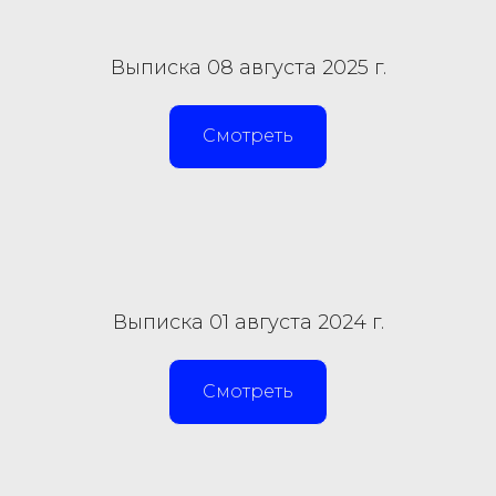
Выписка 08 августа 2025 г.
Смотреть
Выписка 01 августа 2024 г.
Смотреть