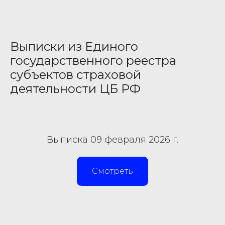
Выписки из Единого
государственного реестра
субъектов страховой
деятельности ЦБ РФ
Выписка 09 февраля 2026 г.
Смотреть