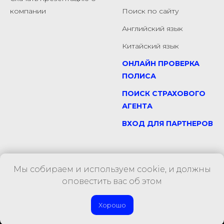
компании
Поиск по сайту
Английский язык
Китайский язык
ОНЛАЙН ПРОВЕРКА
ПОЛИСА
ПОИСК СТРАХОВОГО
АГЕНТА
ВХОД ДЛЯ ПАРТНЕРОВ
Мы собираем и используем cookie, и должны
оповестить вас об этом
Хорошо
Tilda
Made on