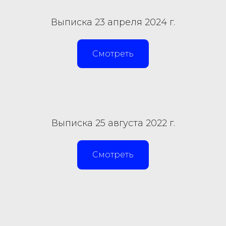
Выписка 23 апреля 2024 г.
Смотреть
Выписка 25 августа 2022 г.
Смотреть