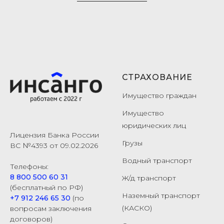
СТРАХОВАНИЕ
Имущество граждан
Имущество
юридических лиц
Лицензия Банка России
Грузы
ВС №4393 от 09.02.2026
Водный транспорт
Телефоны:
8 800 500 60 31
Ж/д транспорт
(бесплатный по РФ)
Наземный транспорт
+7 912 246 65 30
(по
(КАСКО)
вопросам заключения
договоров)