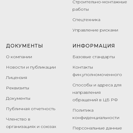
Строительно-монтажные
работы
Спецтехника
Управление рисками
ДОКУМЕНТЫ
ИНФОРМАЦИЯ
О компании
Базовые стандарты
Новости и публикации
Контакты
фин.уполномоченного
Лицензия
Способы и адреса для
Реквизиты
направления
Документы
обращений в ЦБ РФ
Публичная отчетность
Политика
конфиденциальности
Членство в
организациях и союзах
Персональные данные