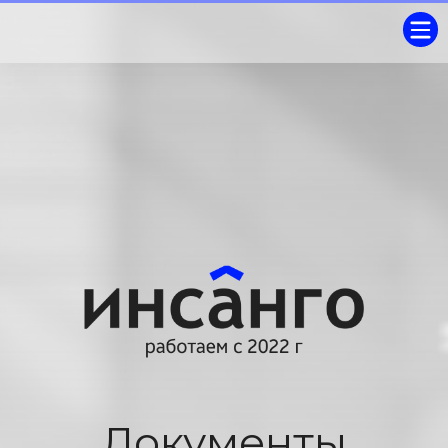
Документы