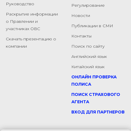
Руководство
Регулирование
Раскрытие информации
Новости
о Правлении и
Публикации в
СМИ
участниках ОВС
Контакты
Скачать презентацию о
компании
Поиск по сайту
Английский язык
Китайский язык
ОНЛАЙН ПРОВЕРКА
ПОЛИСА
ПОИСК СТРАХОВОГО
АГЕНТА
ВХОД ДЛЯ ПАРТНЕРОВ