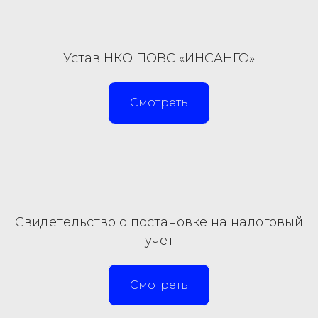
Устав НКО ПОВС «ИНСАНГО»
Смотреть
Свидетельство о постановке на налоговый
учет
Смотреть