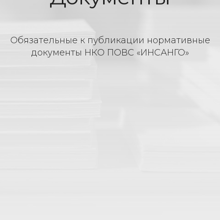
Обязательные к публикации нормативные
документы НКО ПОВС «ИНСАНГО»