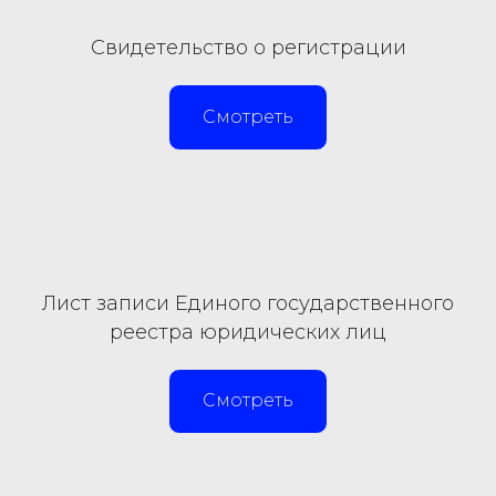
Свидетельство о регистрации
Смотреть
Лист записи Единого государственного
реестра юридических лиц
Смотреть