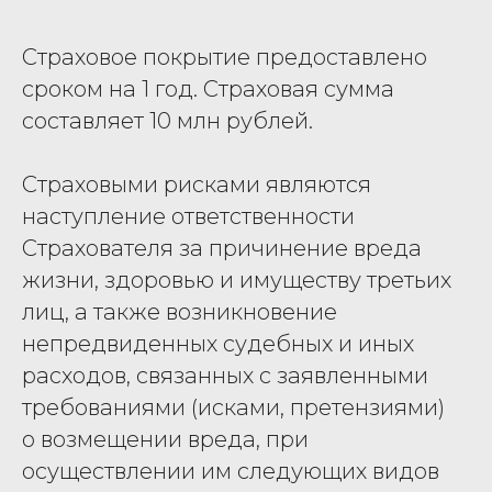
Страховое покрытие предоставлено
сроком на 1 год. Страховая сумма
составляет 10 млн рублей.
Страховыми рисками являются
наступление ответственности
Страхователя за причинение вреда
жизни, здоровью и имуществу третьих
лиц, а также возникновение
непредвиденных судебных и иных
расходов, связанных с заявленными
требованиями (исками, претензиями)
о возмещении вреда, при
осуществлении им следующих видов