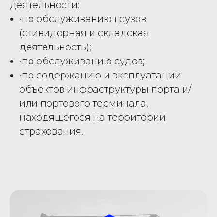
деятельности:
·по обслуживанию грузов
(стивидорная и складская
деятельность);
·по обслуживанию судов;
·по содержанию и эксплуатации
объектов инфраструктуры порта и/
или портового терминала,
находящегося на территории
страхования.