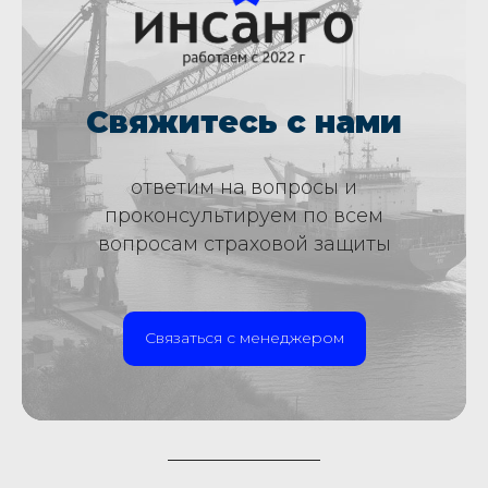
Свяжитесь с нами
ответим на вопросы и
проконсультируем по всем
вопросам страховой защиты
Связаться с менеджером