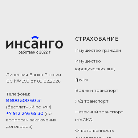
СТРАХОВАНИЕ
Имущество граждан
Имущество
юридических лиц
Лицензия Банка России
Грузы
ВС №4393 от 09.02.2026
Водный транспорт
Телефоны:
8 800 500 60 31
Ж/д транспорт
(бесплатный по РФ)
Наземный транспорт
+7 912 246 65 30
(по
(КАСКО)
вопросам заключения
договоров)
Ответственность