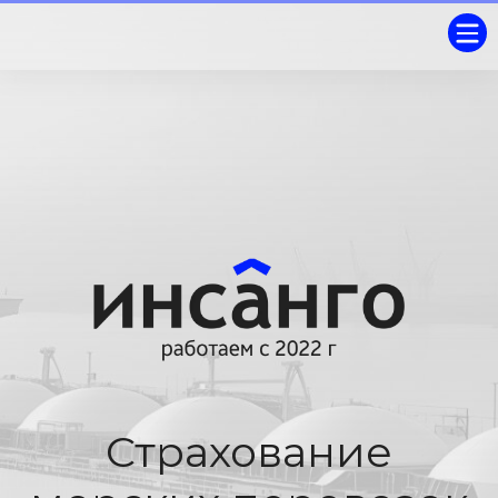
Страхование