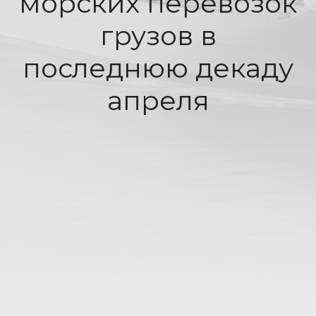
морских перевозок
грузов в
последнюю декаду
апреля