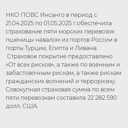
НКО ПОВС Инсанго в период с
21.04.2025 по 01.05.2025 г.обеспечила
страхование пяти морских перевозок
пшеницы навалом из портов России в
порты Турции, Египта и Ливана.
Страховое покрытие предоставлено
«От всех рисков», а также по военным и
забастовочным рискам, а также рискам
гражданских волнений и терроризму.
Совокупная страховая сумма по всем
пяти перевозкам составила 22 282 590
долл. США.