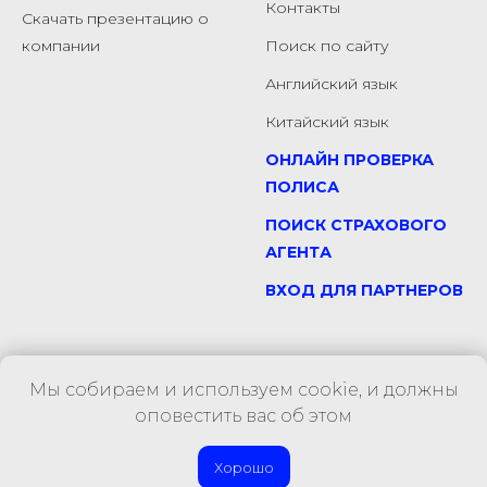
Контакты
Скачать презентацию о
компании
Поиск по сайту
Английский язык
Китайский язык
ОНЛАЙН ПРОВЕРКА
ПОЛИСА
ПОИСК СТРАХОВОГО
АГЕНТА
ВХОД ДЛЯ ПАРТНЕРОВ
Мы собираем и используем cookie, и должны
оповестить вас об этом
Хорошо
Tilda
Made on