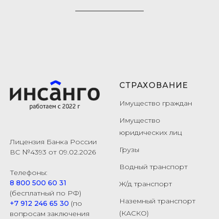
СТРАХОВАНИЕ
Имущество граждан
Имущество
юридических лиц
Лицензия Банка России
Грузы
ВС №4393 от 09.02.2026
Водный транспорт
Телефоны:
8 800 500 60 31
Ж/д транспорт
(бесплатный по РФ)
Наземный транспорт
+7 912 246 65 30
(по
(КАСКО)
вопросам заключения