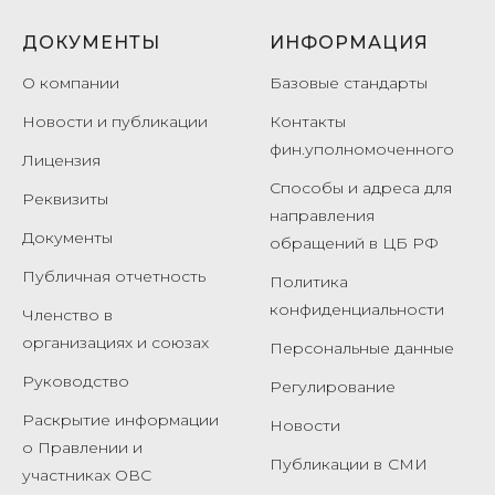
ДОКУМЕНТЫ
ИНФОРМАЦИЯ
О компании
Базовые стандарты
Новости и публикации
Контакты
фин.уполномоченного
Лицензия
Способы и адреса для
Реквизиты
направления
Документы
обращений в ЦБ РФ
Публичная отчетность
Политика
конфиденциальности
Членство в
организациях и союзах
Персональные данные
Руководство
Регулирование
Раскрытие информации
Новости
о Правлении и
Публикации в
СМИ
участниках ОВС