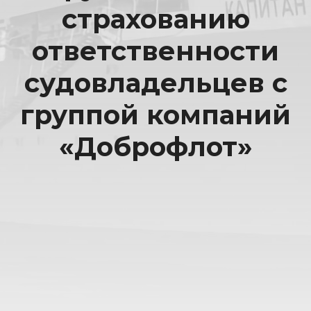
страхованию
ответственности
судовладельцев с
группой компаний
«Доброфлот»