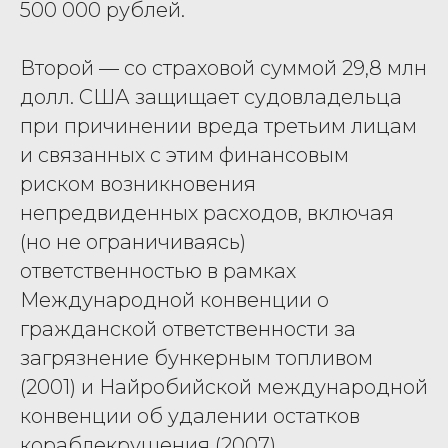
500 000 рублей.
Второй — со страховой суммой 29,8 млн
долл. США защищает судовладельца
при причинении вреда третьим лицам
и связанных с этим финансовым
риском возникновения
непредвиденных расходов, включая
(но не ограничиваясь)
ответственностью в рамках
Международной конвенции о
гражданской ответственности за
загрязнение бункерным топливом
(2001) и Найробийской международной
конвенции об удалении остатков
кораблекрушения (2007).