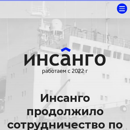
Инсанго
продолжило
сотрудничество по