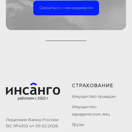
Связаться с менеджером
СТРАХОВАНИЕ
Имущество граждан
Имущество
юридических лиц
Лицензия Банка России
Грузы
ВС №4393 от 09.02.2026