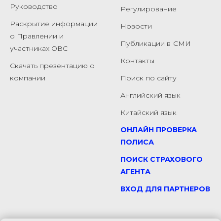
Руководство
Регулирование
Раскрытие информации
Новости
о Правлении и
Публикации в
СМИ
участниках ОВС
Контакты
Скачать презентацию о
компании
Поиск по сайту
Английский язык
Китайский язык
ОНЛАЙН ПРОВЕРКА
ПОЛИСА
ПОИСК СТРАХОВОГО
АГЕНТА
ВХОД ДЛЯ ПАРТНЕРОВ