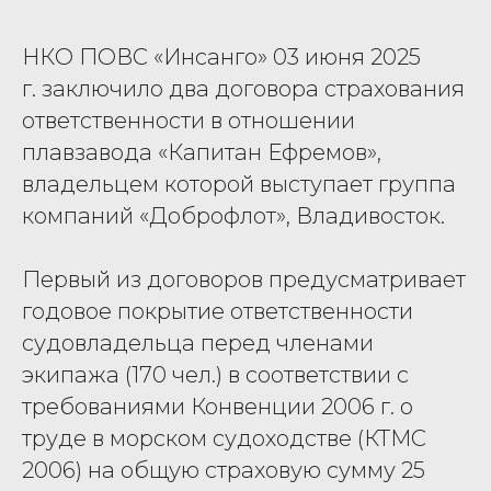
НКО ПОВС «Инсанго» 03 июня 2025
г. заключило два договора страхования
ответственности в отношении
плавзавода «Капитан Ефремов»,
владельцем которой выступает группа
компаний «Доброфлот», Владивосток.
Первый из договоров предусматривает
годовое покрытие ответственности
судовладельца перед членами
экипажа (170 чел.) в соответствии с
требованиями Конвенции 2006 г. о
труде в морском судоходстве (КТМС
2006) на общую страховую сумму 25