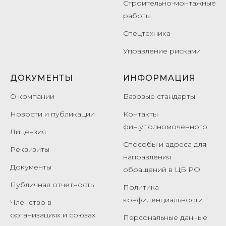
Строительно-монтажные
работы
Спецтехника
Управление рисками
ДОКУМЕНТЫ
ИНФОРМАЦИЯ
О компании
Базовые стандарты
Новости и публикации
Контакты
фин.уполномоченного
Лицензия
Способы и адреса для
Реквизиты
направления
Документы
обращений в ЦБ РФ
Публичная отчетность
Политика
конфиденциальности
Членство в
организациях и союзах
Персональные данные