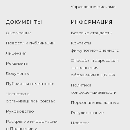
Управление рисками
ДОКУМЕНТЫ
ИНФОРМАЦИЯ
О компании
Базовые стандарты
Новости и публикации
Контакты
фин.уполномоченного
Лицензия
Способы и адреса для
Реквизиты
направления
Документы
обращений в ЦБ РФ
Публичная отчетность
Политика
конфиденциальности
Членство в
организациях и союзах
Персональные данные
Руководство
Регулирование
Раскрытие информации
Новости
о Правлении и