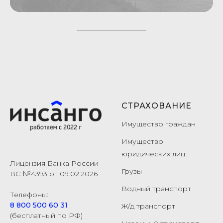
СТРАХОВАНИЕ
Имущество граждан
Имущество
юридических лиц
Лицензия Банка России
Грузы
ВС №4393 от 09.02.2026
Водный транспорт
Телефоны:
8 800 500 60 31
Ж/д транспорт
(бесплатный по РФ)