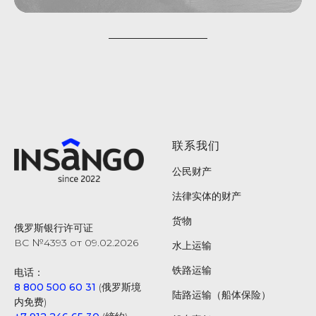
联系我们
公民财产
法律实体的财产
货物
俄罗斯银行许可证
ВС №4393 от 09.02.2026
水上运输
铁路运输
电话：
8 800 500 60 31
(俄罗斯境
陆路运输（船体保险）
内免费)