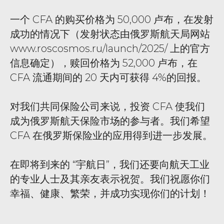
一个 CFA 的购买价格为 50,000 卢布，在发射
成功的情况下（发射状态由俄罗斯航天局网站
www.roscosmos.ru/launch/2025/ 上的官方
信息确定），赎回价格为 52,000 卢布，在
CFA 流通期间的 20 天内可获得 4%的回报。
对我们共同保险公司来说，投资 CFA 使我们
成为俄罗斯航天保险市场的参与者。我们希望
CFA 在俄罗斯保险业的应用得到进一步发展。
在即将到来的 “宇航日”，我们还要向航天工业
的专业人士及其亲友表示祝贺。我们祝愿你们
幸福、健康、繁荣，并成功实现你们的计划！