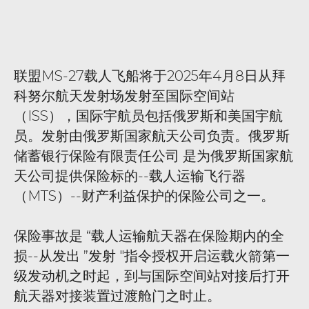
联盟MS-27载人飞船将于2025年4月8日从拜
科努尔航天发射场发射至国际空间站
（ISS），国际宇航员包括俄罗斯和美国宇航
员。发射由俄罗斯国家航天公司负责。俄罗斯
储蓄银行保险有限责任公司 是为俄罗斯国家航
天公司提供保险标的--载人运输飞行器
（MTS）--财产利益保护的保险公司之一。
保险事故是 “载人运输航天器在保险期内的全
损--从发出 ”发射 "指令授权开启运载火箭第一
级发动机之时起，到与国际空间站对接后打开
航天器对接装置过渡舱门之时止。