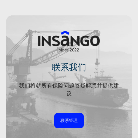
联系我们
我们将就所有保险问题答疑解惑并提供建
议
联系经理