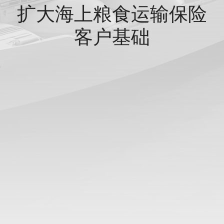
扩大海上粮食运输保险
客户基础