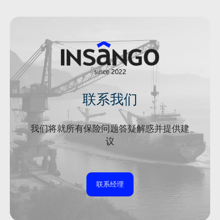
联系我们
我们将就所有保险问题答疑解惑并提供建
议
联系经理