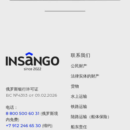
联系我们
公民财产
法律实体的财产
货物
俄罗斯银行许可证
ВС №4393 от 09.02.2026
水上运输
铁路运输
电话：
8 800 500 60 31
(俄罗斯境
陆路运输（船体保险）
内免费)
+7 912 246 65 30
(缔约)
船东责任