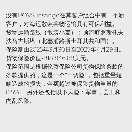
没有POVS Insango在其客户组合中有一个新
客户，对海运散装谷物运输具有可保利益。
货物运输路线（散装小麦）：顿河畔罗斯托夫-
法马古斯塔（北塞浦路斯土耳其共和国）。
保险期由2025年3月30日至2025年4月29日。
货物保险价值-918 846,89美元。
保险范围是根据伦敦保险公司货物保险条款的
条款提供的，这是一个"一切险"，包括重量短
缺造成的损失，金额超过被保险货物重量的
0.5%。 另外还包括以下风险：军事，罢工和
内乱风险。