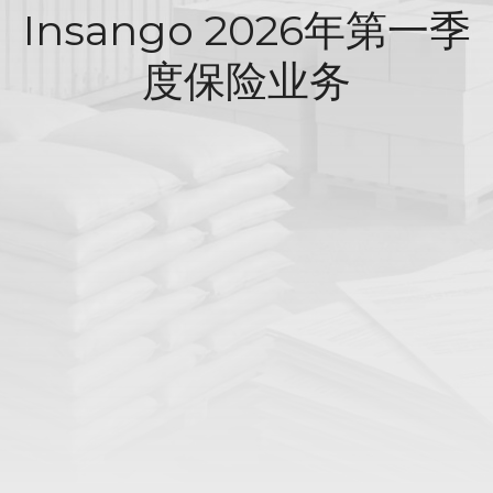
Insango 2026年第一季
度保险业务