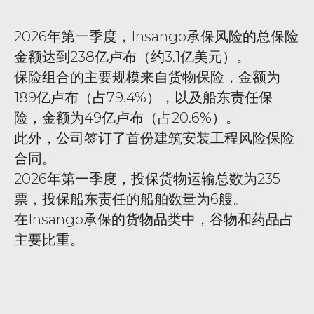
2026年第一季度，Insango承保风险的总保险
金额达到238亿卢布（约3.1亿美元）。
保险组合的主要规模来自货物保险，金额为
189亿卢布（占79.4%），以及船东责任保
险，金额为49亿卢布（占20.6%）。
此外，公司签订了首份建筑安装工程风险保险
合同。
2026年第一季度，投保货物运输总数为235
票，投保船东责任的船舶数量为6艘。
在Insango承保的货物品类中，谷物和药品占
主要比重。