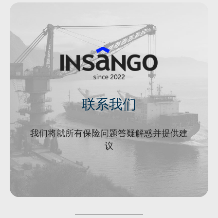
联系我们
我们将就所有保险问题答疑解惑并提供建
联系经理
议