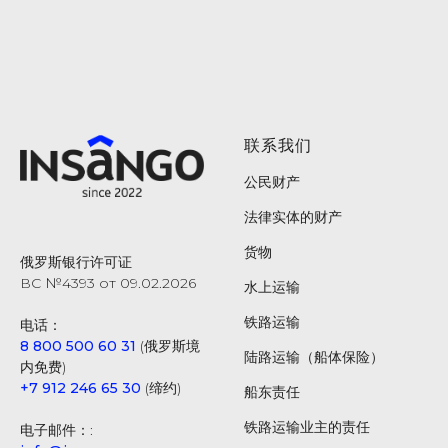
联系我们
公民财产
法律实体的财产
货物
俄罗斯银行许可证
ВС №4393 от 09.02.2026
水上运输
铁路运输
电话：
8 800 500 60 31
(俄罗斯境
陆路运输（船体保险）
内免费)
+7 912 246 65 30
(缔约)
船东责任
铁路运输业主的责任
电子邮件：: